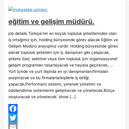
eğitim ve gelişim müdürü.
job details Türkiye’nin en büyük topluluk şirketlerinden olan
iş ortağımız için, holding bünyesinde görev alacak Eğitim ve
Gelişim Müdürü arayışımız vardır. Holding bünyesinde görev
alarak topluluk şirketleri için iç danışman gibi çalışacak;
şirkete özel, sektörel veya tüm topluluk için organizasyonel
gelişim programları tasarlayacak ve hayata geçirecek, …
Yurt içinde ve yurt dışında en iyi danışmanları/firmaları
araştıracak ve bu firmalarla/kişilerle iş birliği
yapacak,Performans sistemi, yetenek yönetimi ve
ödüllendirme sistemlerini geliştirecek ve yönetecek,Bütçe
oluşturacak ve yönetecek. show […]
Facebook
Twitter