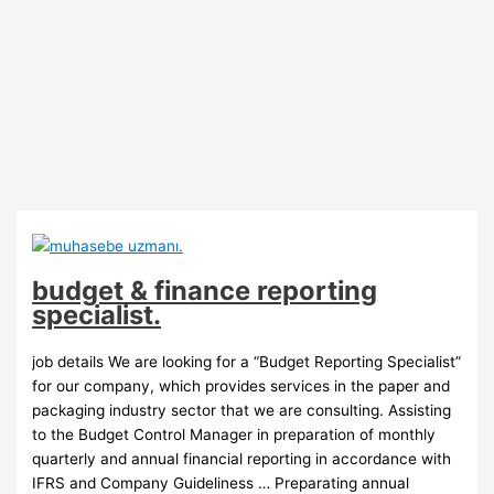
budget & finance reporting
specialist.
job details We are looking for a “Budget Reporting Specialist”
for our company, which provides services in the paper and
packaging industry sector that we are consulting. Assisting
to the Budget Control Manager in preparation of monthly
quarterly and annual financial reporting in accordance with
IFRS and Company Guideliness … Preparating annual