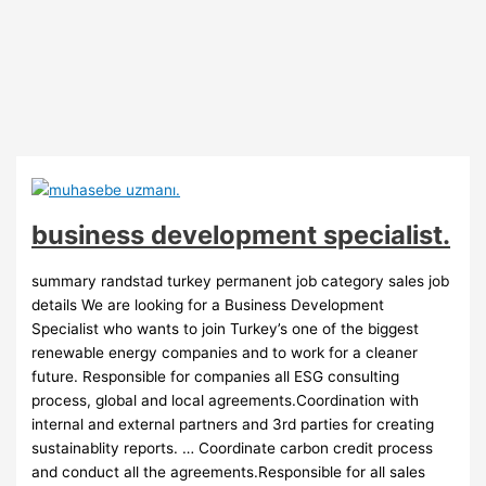
business development specialist.
summary randstad turkey permanent job category sales job
details We are looking for a Business Development
Specialist who wants to join Turkey’s one of the biggest
renewable energy companies and to work for a cleaner
future. Responsible for companies all ESG consulting
process, global and local agreements.Coordination with
internal and external partners and 3rd parties for creating
sustainablity reports. … Coordinate carbon credit process
and conduct all the agreements.Responsible for all sales