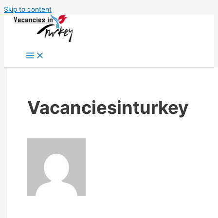
Skip to content
Vacanciesinturkey