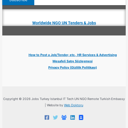
Worldwide NGO UN Tenders & Jobs
How to Post a Job/Tender, etc., HR Services & Advertising
Mesafeli Satış Sözleşmesi
Privacy Policy (Gizlilik Politikası)
Copyright © 2026 Jobs Turkey Istanbul IT Tech UN NGO Remote Turkish Embassy
| Website by
Web Doktoru