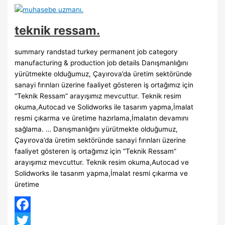
teknik ressam.
summary randstad turkey permanent job category
manufacturing & production job details Danışmanlığını
yürütmekte olduğumuz, Çayırova’da üretim sektöründe
sanayi fırınları üzerine faaliyet gösteren iş ortağımız için
“Teknik Ressam” arayışımız mevcuttur. Teknik resim
okuma,Autocad ve Solidworks ile tasarım yapma,İmalat
resmi çıkarma ve üretime hazırlama,İmalatın devamını
sağlama. … Danışmanlığını yürütmekte olduğumuz,
Çayırova’da üretim sektöründe sanayi fırınları üzerine
faaliyet gösteren iş ortağımız için “Teknik Ressam”
arayışımız mevcuttur. Teknik resim okuma,Autocad ve
Solidworks ile tasarım yapma,İmalat resmi çıkarma ve
üretime
Facebook