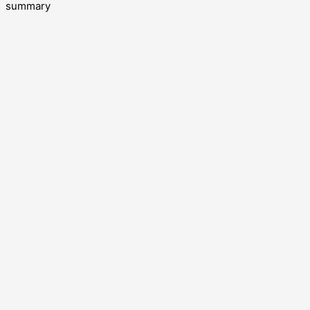
summary