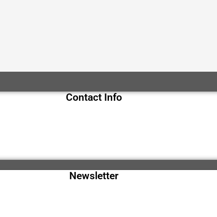
Contact Info
Newsletter