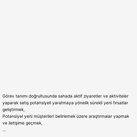
Görev tanımı doğrultusunda sahada aktif ziyaretler ve aktiviteler
yaparak satış potansiyeli yaratmaya yönelik sürekli yeni fırsatlar
geliştirmek,
Potansiyel yeni müşterileri belirlemek üzere araştırmalar yapmak
ve iletişime geçmek,
…