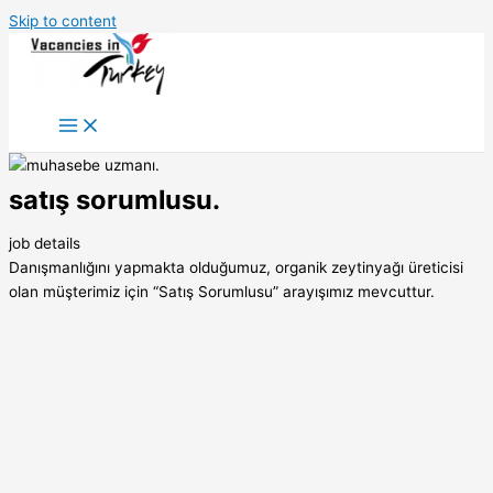
Skip to content
satış sorumlusu.
job details
Danışmanlığını yapmakta olduğumuz, organik zeytinyağı üreticisi
olan müşterimiz için “Satış Sorumlusu” arayışımız mevcuttur.