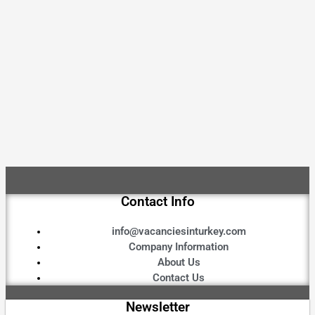
Contact Info
info@vacanciesinturkey.com
Company Information
About Us
Contact Us
Newsletter