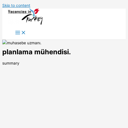
Skip to content
planlama mühendisi.
summary