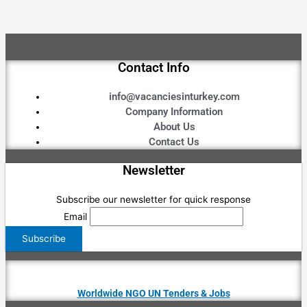
Contact Info
info@vacanciesinturkey.com
Company Information
About Us
Contact Us
Newsletter
Subscribe our newsletter for quick response
Email
Worldwide NGO UN Tenders & Jobs