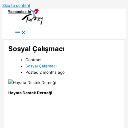
Skip to content
Sosyal Çalışmacı
Contract
Sosyal Çalışmacı
Posted 2 months ago
Hayata Destek Derneği