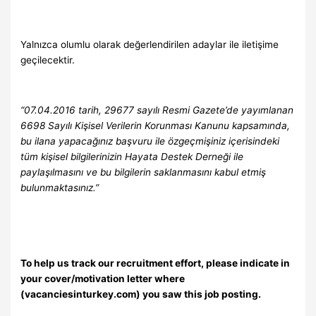
Yalnızca olumlu olarak değerlendirilen adaylar ile iletişime
geçilecektir.
“07.04.2016 tarih, 29677 sayılı Resmi Gazete’de yayımlanan
6698 Sayılı Kişisel Verilerin Korunması Kanunu kapsamında,
bu ilana yapacağınız başvuru ile özgeçmişiniz içerisindeki
tüm kişisel bilgilerinizin Hayata Destek Derneği ile
paylaşılmasını ve bu bilgilerin saklanmasını kabul etmiş
bulunmaktasınız.”
To help us track our recruitment effort, please indicate in
your cover/motivation letter where
(vacanciesinturkey.com) you saw this job posting.