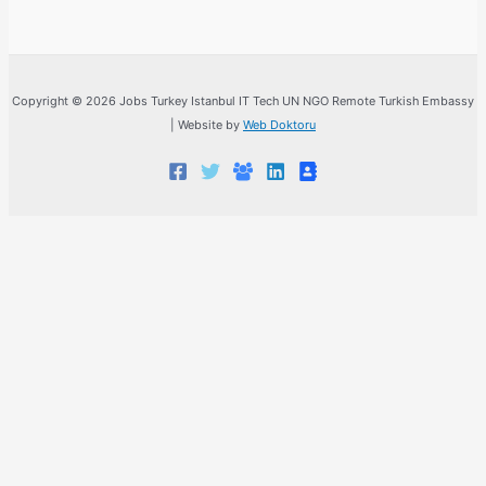
Copyright © 2026 Jobs Turkey Istanbul IT Tech UN NGO Remote Turkish Embassy
| Website by
Web Doktoru