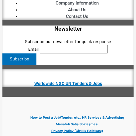
Company Information
About Us
Contact Us
Newsletter
Subscribe our newsletter for quick response
Email
Worldwide NGO UN Tenders & Jobs
How to Post a Job/Tender, etc., HR Services & Advertising
Mesafeli Satış Sözleşmesi
Privacy Policy (Gizlilik Politikası)