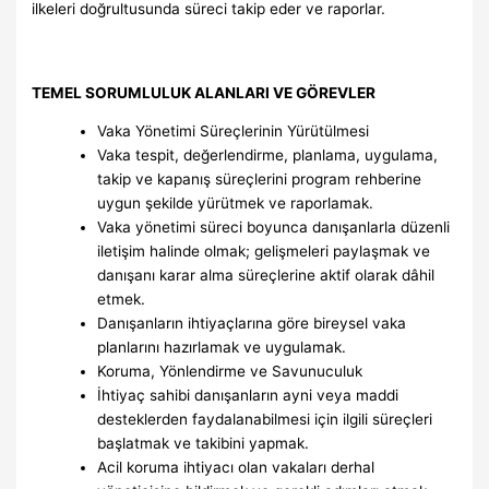
ilkeleri doğrultusunda süreci takip eder ve raporlar.
TEMEL SORUMLULUK ALANLARI VE GÖREVLER
Vaka Yönetimi Süreçlerinin Yürütülmesi
Vaka tespit, değerlendirme, planlama, uygulama,
takip ve kapanış süreçlerini program rehberine
uygun şekilde yürütmek ve raporlamak.
Vaka yönetimi süreci boyunca danışanlarla düzenli
iletişim halinde olmak; gelişmeleri paylaşmak ve
danışanı karar alma süreçlerine aktif olarak dâhil
etmek.
Danışanların ihtiyaçlarına göre bireysel vaka
planlarını hazırlamak ve uygulamak.
Koruma, Yönlendirme ve Savunuculuk
İhtiyaç sahibi danışanların ayni veya maddi
desteklerden faydalanabilmesi için ilgili süreçleri
başlatmak ve takibini yapmak.
Acil koruma ihtiyacı olan vakaları derhal