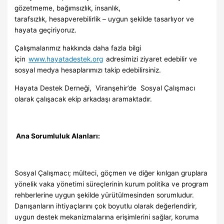
gözetmeme, bağımsızlık, insanlık,
tarafsızlık, hesapverebilirlik – uygun şekilde tasarlıyor ve
hayata geçiriyoruz.
Çalışmalarımız hakkında daha fazla bilgi
için
www.hayatadestek.org
adresimizi ziyaret edebilir ve
sosyal medya hesaplarımızı takip edebilirsiniz.
Hayata Destek Derneği, Viranşehir’de Sosyal Çalışmacı
olarak çalışacak ekip arkadaşı aramaktadır.
Ana Sorumluluk Alanları:
Sosyal Çalışmacı; mülteci, göçmen ve diğer kırılgan gruplara
yönelik vaka yönetimi süreçlerinin kurum politika ve program
rehberlerine uygun şekilde yürütülmesinden sorumludur.
Danışanların ihtiyaçlarını çok boyutlu olarak değerlendirir,
uygun destek mekanizmalarına erişimlerini sağlar, koruma