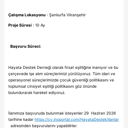
Çalışma Lokasyonu
: Şanlıurfa Viiranşehir
Proje Süresi
: 10 Ay
Başvuru Süreci:
Hayata Destek Derneği olarak fırsat eşitliğine inanıyor ve bu
çerçevede işe alım süreçlerimizi yürütüyoruz. Tüm idari ve
operasyonel süreçlerimizde çocuk güvenliği politikasını ve
toplumsal cinsiyet eşitliği politikasını göz önünde
bulundurarak hareket ediyoruz.
İlanımıza başvuruda bulunmak isteyenler 29 Haziran 2026
tarihine kadar
https://cv.inoportal.com/HayataDestek/ilanlar
adresinden başvurularını yapabilirler.