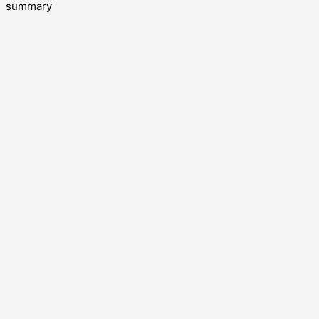
summary