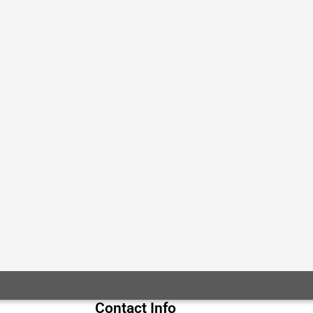
Contact Info