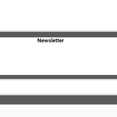
Newsletter