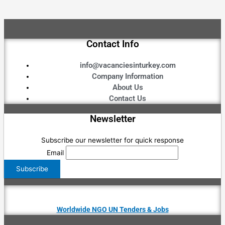
Contact Info
info@vacanciesinturkey.com
Company Information
About Us
Contact Us
Newsletter
Subscribe our newsletter for quick response
Email
Worldwide NGO UN Tenders & Jobs