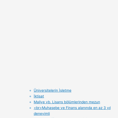
Üniversitelerin İşletme
İktisat
Maliye vb. Lisans bölümlerinden mezun
<br>Muhasebe ve Finans alanında en az 3 yıl
deneyimli