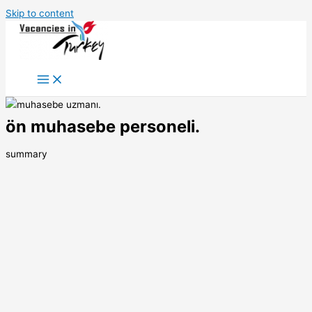
Skip to content
ön muhasebe personeli.
summary