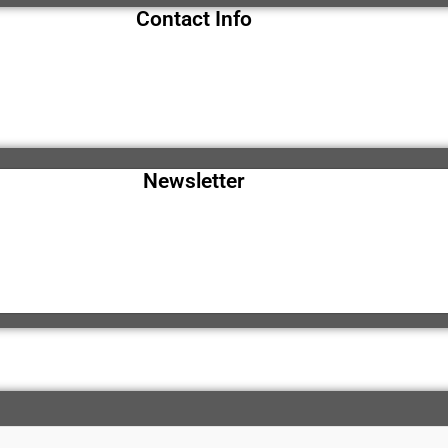
Contact Info
Newsletter