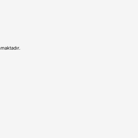
maktadır.