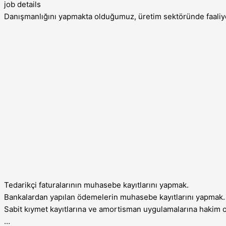
job details
Danışmanlığını yapmakta olduğumuz, üretim sektöründe faaliy
Tedarikçi faturalarının muhasebe kayıtlarını yapmak.
Bankalardan yapılan ödemelerin muhasebe kayıtlarını yapmak.
Sabit kıymet kayıtlarına ve amortisman uygulamalarına hakim
…