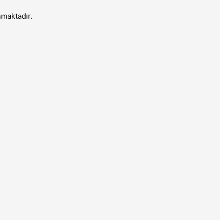
maktadır.