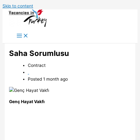
Skip to content
Saha Sorumlusu
Contract
Posted 1 month ago
Genç Hayat Vakfı