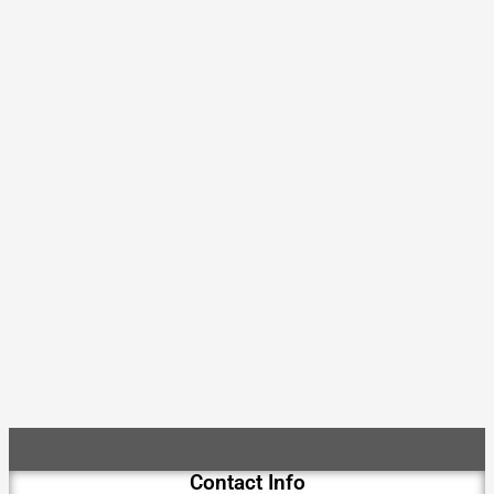
Contact Info