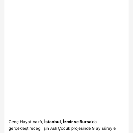
Genç Hayat Vakfı,
İstanbul, İzmir ve Bursa
’da
gerçekleştireceği İşin Aslı Çocuk projesinde 9 ay süreyle