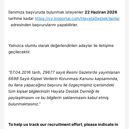
İlanımıza başvuruda bulunmak isteyenler
22 Haziran 2026
tarihine kadar
https://cv.inoportal.com/HayataDestek/ilanlar
adresinden başvurularını yapabilirler.
Yalnızca olumlu olarak değerlendirilen adaylar ile iletişime
geçilecektir.
“07.04.2016 tarih, 29677 sayılı Resmi Gazete’de yayımlanan
6698 Sayılı Kişisel Verilerin Korunması Kanunu kapsamında,
bu ilana yapacağınız başvuru ile özgeçmişiniz içerisindeki
tüm kişisel bilgilerinizin Hayata Destek Derneği ile
paylaşılmasını ve bu bilgilerin saklanmasını kabul etmiş
bulunmaktasınız.”
To help us track our recruitment effort, please indicate in