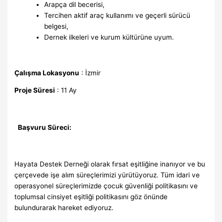
Arapça dil becerisi,
Tercihen aktif araç kullanımı ve geçerli sürücü
belgesi,
Dernek ilkeleri ve kurum kültürüne uyum.
Çalışma Lokasyonu
: İzmir
Proje Süresi
: 11 Ay
Başvuru Süreci:
Hayata Destek Derneği olarak fırsat eşitliğine inanıyor ve bu
çerçevede işe alım süreçlerimizi yürütüyoruz. Tüm idari ve
operasyonel süreçlerimizde çocuk güvenliği politikasını ve
toplumsal cinsiyet eşitliği politikasını göz önünde
bulundurarak hareket ediyoruz.