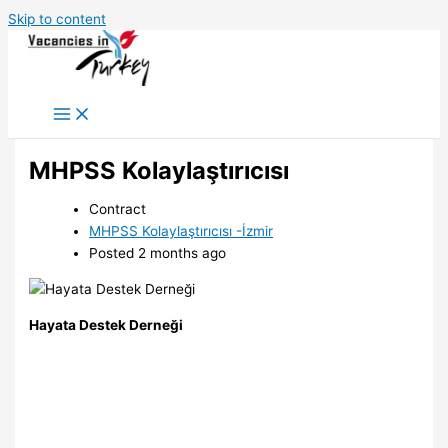
Skip to content
MHPSS Kolaylaştırıcısı
Contract
MHPSS Kolaylaştırıcısı -İzmir
Posted 2 months ago
Hayata Destek Derneği