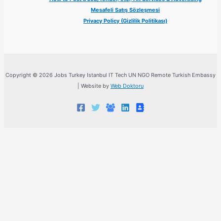
Mesafeli Satış Sözleşmesi
Privacy Policy (Gizlilik Politikası)
Copyright © 2026 Jobs Turkey Istanbul IT Tech UN NGO Remote Turkish Embassy
| Website by
Web Doktoru