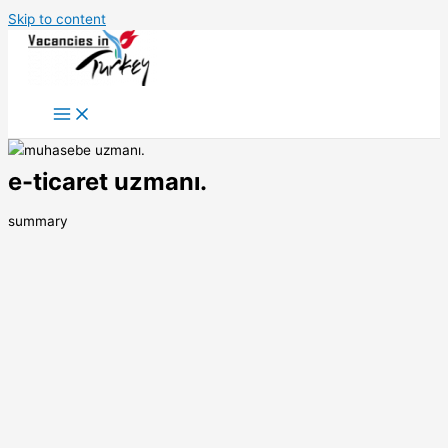
Skip to content
e-ticaret uzmanı.
summary