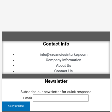
Contact Info
info@vacanciesinturkey.com
Company Information
About Us
Contact Us
Newsletter
Subscribe our newsletter for quick response
Email