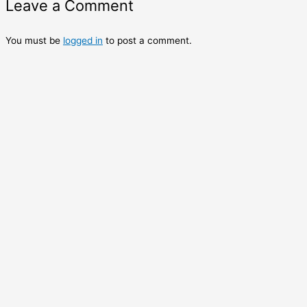
Leave a Comment
You must be
logged in
to post a comment.