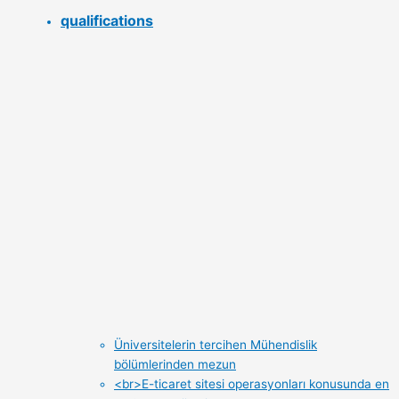
qualifications
Üniversitelerin tercihen Mühendislik
bölümlerinden mezun
<br>E-ticaret sitesi operasyonları konusunda en