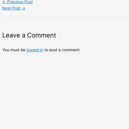
←
Previous Post
Share
Next Post
→
Leave a Comment
You must be
logged in
to post a comment.