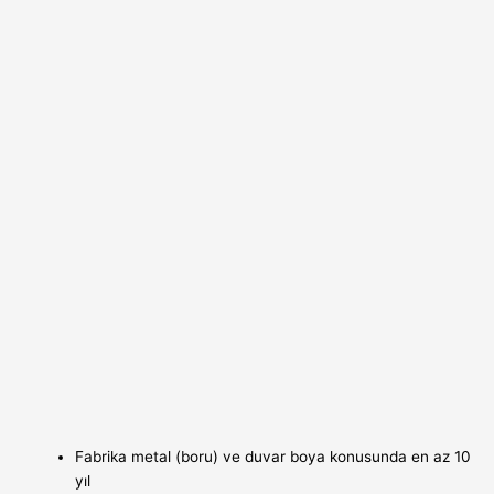
Fabrika metal (boru) ve duvar boya konusunda en az 10
yıl