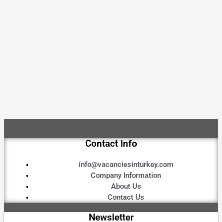
Contact Info
info@vacanciesinturkey.com
Company Information
About Us
Contact Us
Newsletter