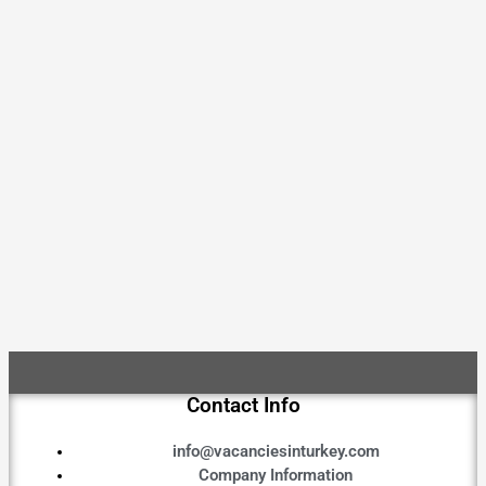
Contact Info
info@vacanciesinturkey.com
Company Information