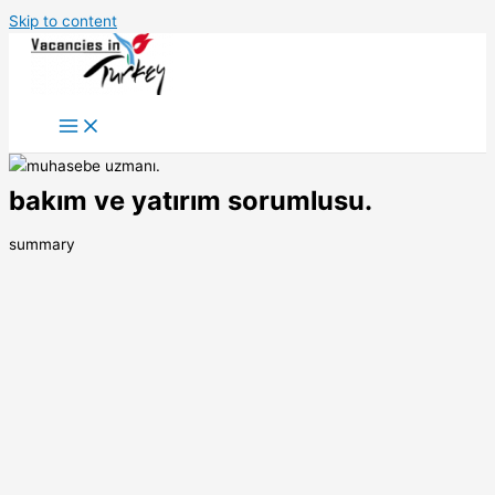
Skip to content
bakım ve yatırım sorumlusu.
summary