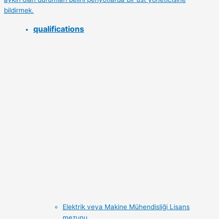
bildirmek.
qualifications
Elektrik veya Makine Mühendisliği Lisans
mezunu