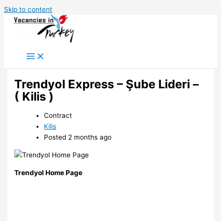
Skip to content
Trendyol Express – Şube Lideri –
( Kilis )
Contract
Kilis
Posted 2 months ago
Trendyol Home Page