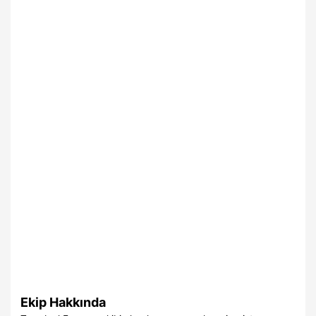
Ekip Hakkında