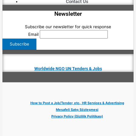
Contact Us
Newsletter
Subscribe our newsletter for quick response
Email
Worldwide NGO UN Tenders & Jobs
How to Post a Job/Tender, etc., HR Services & Advertising
Mesafeli Satış Sözleşmesi
Privacy Policy (Gizlilik Politikası)