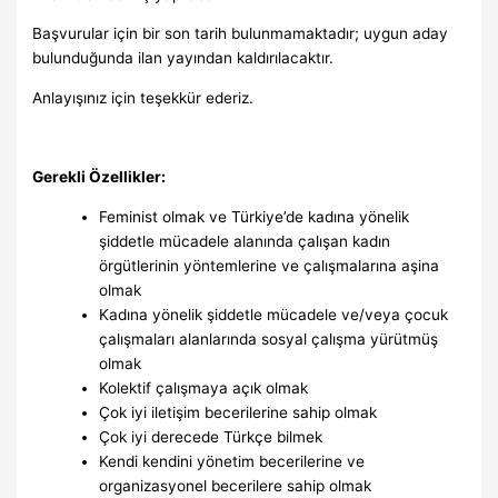
Başvurular için bir son tarih bulunmamaktadır; uygun aday
bulunduğunda ilan yayından kaldırılacaktır.
Anlayışınız için teşekkür ederiz.
Gerekli Özellikler:
Feminist olmak ve Türkiye’de kadına yönelik
şiddetle mücadele alanında çalışan kadın
örgütlerinin yöntemlerine ve çalışmalarına aşina
olmak
Kadına yönelik şiddetle mücadele ve/veya çocuk
çalışmaları alanlarında sosyal çalışma yürütmüş
olmak
Kolektif çalışmaya açık olmak
Çok iyi iletişim becerilerine sahip olmak
Çok iyi derecede Türkçe bilmek
Kendi kendini yönetim becerilerine ve
organizasyonel becerilere sahip olmak