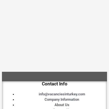
Contact Info
info@vacanciesinturkey.com
Company Information
About Us