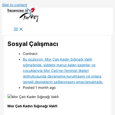
Skip to content
Sosyal Çalışmacı
Contract
Bu pozisyon, Mor Çatı Kadın Sığınağı Vakfı
sığınağında, şiddete maruz kalan kadınlar ve
çocuklarıyla Mor Çatı’nın feminist ilkeleri
doğrultusunda dayanışma kurulmasını ve onlara
gerekli desteklerin sağlanmasını amaçlamaktadır.
Posted 1 month ago
Mor Çatı Kadın Sığınağı Vakfı