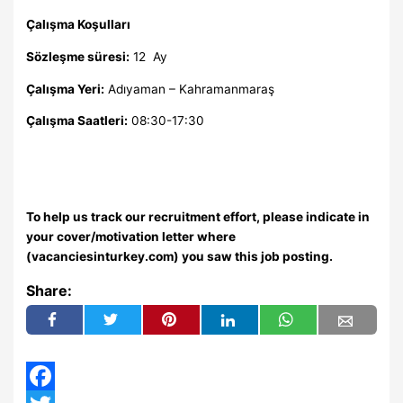
Çalışma Koşulları
Sözleşme süresi:
12 Ay
Çalışma Yeri:
Adıyaman – Kahramanmaraş
Çalışma Saatleri:
08:30-17:30
To help us track our recruitment effort, please indicate in
your cover/motivation letter where
(vacanciesinturkey.com) you saw this job posting.
Share: