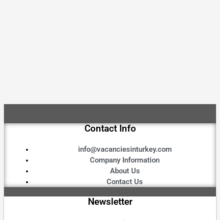
Contact Info
info@vacanciesinturkey.com
Company Information
About Us
Contact Us
Newsletter