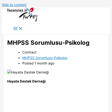
Skip to content
MHPSS Sorumlusu-Psikolog
Contract
MHPSS Sorumlusu-Psikolog
Posted 1 month ago
Hayata Destek Derneği