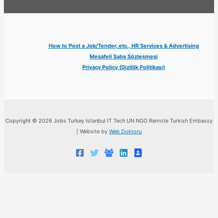
How to Post a Job/Tender, etc., HR Services & Advertising
Mesafeli Satış Sözleşmesi
Privacy Policy (Gizlilik Politikası)
Copyright © 2026 Jobs Turkey Istanbul IT Tech UN NGO Remote Turkish Embassy
| Website by
Web Doktoru