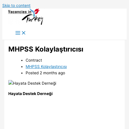
Skip to content
MHPSS Kolaylaştırıcısı
Contract
MHPSS Kolaylaştırıcısı
Posted 2 months ago
Hayata Destek Derneği