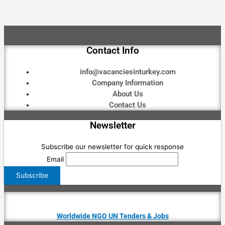
Contact Info
info@vacanciesinturkey.com
Company Information
About Us
Contact Us
Newsletter
Subscribe our newsletter for quick response
Email
Worldwide NGO UN Tenders & Jobs