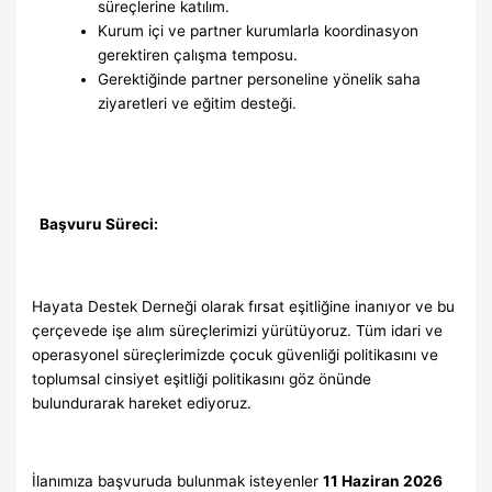
süreçlerine katılım.
Kurum içi ve partner kurumlarla koordinasyon
gerektiren çalışma temposu.
Gerektiğinde partner personeline yönelik saha
ziyaretleri ve eğitim desteği.
Başvuru Süreci:
Hayata Destek Derneği olarak fırsat eşitliğine inanıyor ve bu
çerçevede işe alım süreçlerimizi yürütüyoruz. Tüm idari ve
operasyonel süreçlerimizde çocuk güvenliği politikasını ve
toplumsal cinsiyet eşitliği politikasını göz önünde
bulundurarak hareket ediyoruz.
İlanımıza başvuruda bulunmak isteyenler
11 Haziran 2026