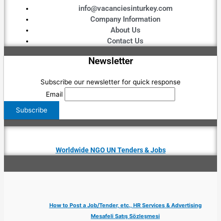
info@vacanciesinturkey.com
Company Information
About Us
Contact Us
Newsletter
Subscribe our newsletter for quick response
Email
Worldwide NGO UN Tenders & Jobs
How to Post a Job/Tender, etc., HR Services & Advertising
Mesafeli Satış Sözleşmesi