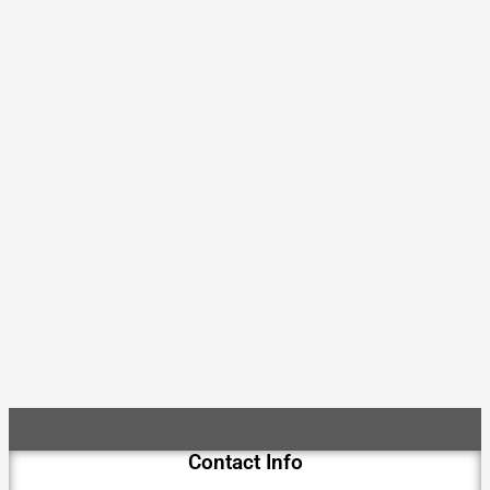
Contact Info