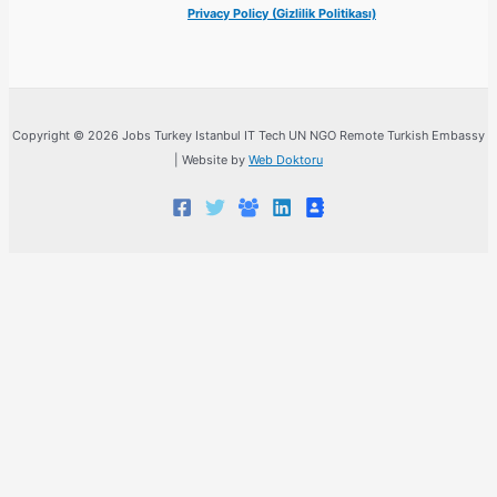
Privacy Policy (Gizlilik Politikası)
Copyright © 2026 Jobs Turkey Istanbul IT Tech UN NGO Remote Turkish Embassy
| Website by
Web Doktoru