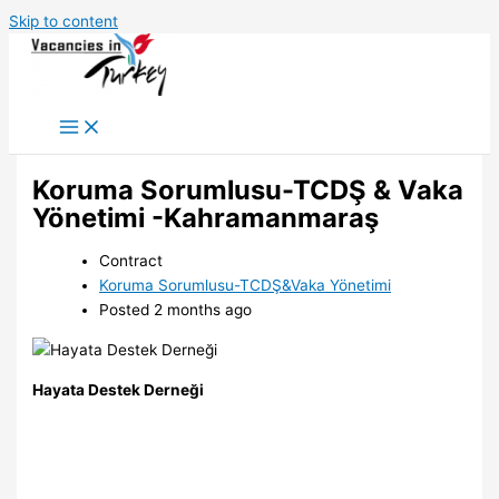
Skip to content
Koruma Sorumlusu-TCDŞ & Vaka
Yönetimi -Kahramanmaraş
Contract
Koruma Sorumlusu-TCDŞ&Vaka Yönetimi
Posted 2 months ago
Hayata Destek Derneği