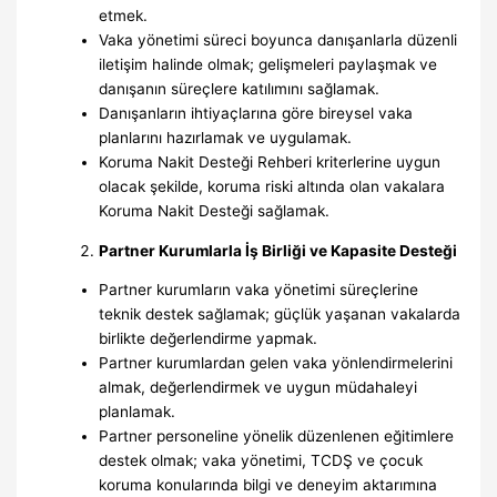
etmek.
Vaka yönetimi süreci boyunca danışanlarla düzenli
iletişim halinde olmak; gelişmeleri paylaşmak ve
danışanın süreçlere katılımını sağlamak.
Danışanların ihtiyaçlarına göre bireysel vaka
planlarını hazırlamak ve uygulamak.
Koruma Nakit Desteği Rehberi kriterlerine uygun
olacak şekilde, koruma riski altında olan vakalara
Koruma Nakit Desteği sağlamak.
Partner Kurumlarla İş Birliği ve Kapasite Desteği
Partner kurumların vaka yönetimi süreçlerine
teknik destek sağlamak; güçlük yaşanan vakalarda
birlikte değerlendirme yapmak.
Partner kurumlardan gelen vaka yönlendirmelerini
almak, değerlendirmek ve uygun müdahaleyi
planlamak.
Partner personeline yönelik düzenlenen eğitimlere
destek olmak; vaka yönetimi, TCDŞ ve çocuk
koruma konularında bilgi ve deneyim aktarımına