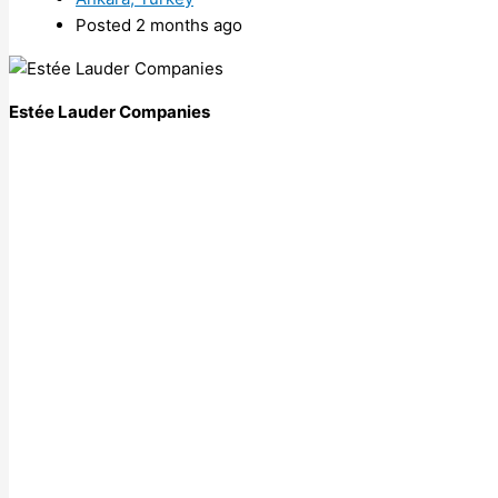
Posted 2 months ago
Estée Lauder Companies