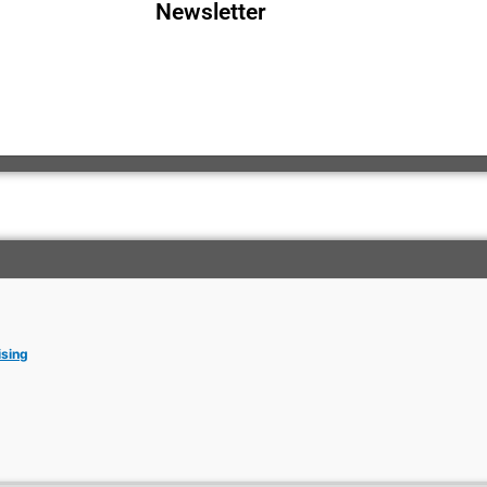
Newsletter
ising