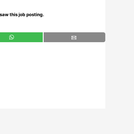
saw this job posting.