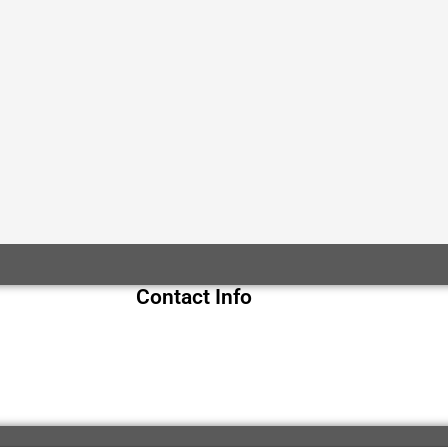
Contact Info