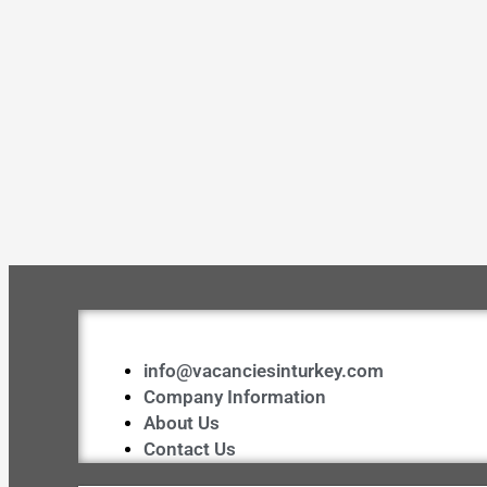
info@vacanciesinturkey.com
Company Information
About Us
Contact Us